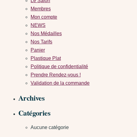
Le Salon
Membres
Mon compte
NEWS
Nos Médailles
Nos Tarifs
Panier
Plastique Plat
Politique de confidentialité
Prendre Rendez-vous !
Validation de la commande
Archives
Catégories
Aucune catégorie