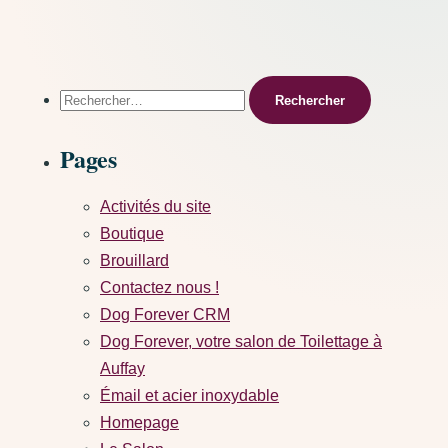
Rechercher :
Pages
Activités du site
Boutique
Brouillard
Contactez nous !
Dog Forever CRM
Dog Forever, votre salon de Toilettage à
Auffay
Émail et acier inoxydable
Homepage