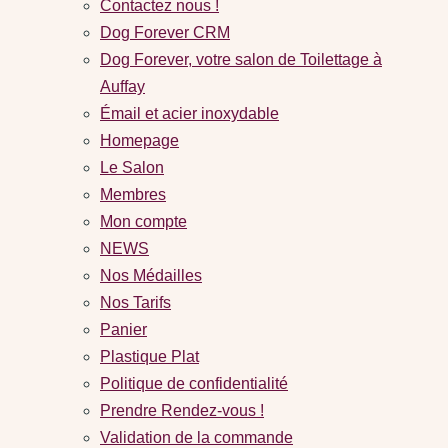
Contactez nous !
Dog Forever CRM
Dog Forever, votre salon de Toilettage à
Auffay
Émail et acier inoxydable
Homepage
Le Salon
Membres
Mon compte
NEWS
Nos Médailles
Nos Tarifs
Panier
Plastique Plat
Politique de confidentialité
Prendre Rendez-vous !
Validation de la commande