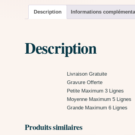
Description
Informations complémenta
Description
Livraison Gratuite
Gravure Offerte
Petite Maximum 3 Lignes
Moyenne Maximum 5 Lignes
Grande Maximum 6 Lignes
Produits similaires