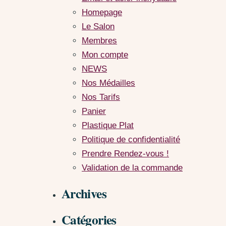
Homepage
Le Salon
Membres
Mon compte
NEWS
Nos Médailles
Nos Tarifs
Panier
Plastique Plat
Politique de confidentialité
Prendre Rendez-vous !
Validation de la commande
Archives
Catégories