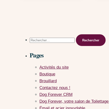
Rechercher :
Pages
Activités du site
Boutique
Brouillard
Contactez nous !
Dog Forever CRM
Dog Forever, votre salon de Toilettage
Émail et acier inoxydable