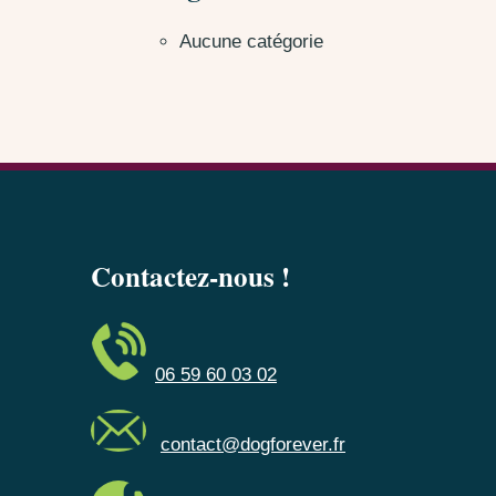
Aucune catégorie
Contactez-nous !
06 59 60 03 02
contact@dogforever.fr