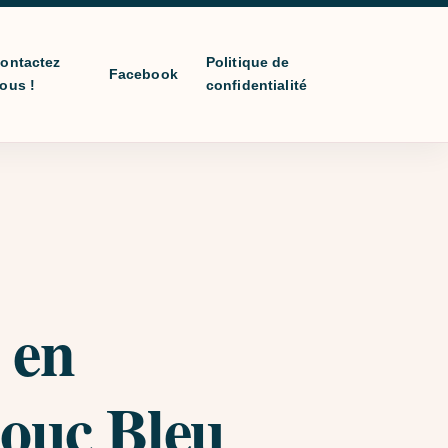
ontactez
Politique de
Facebook
ous !
confidentialité
 en
ouc Bleu