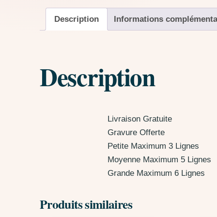
Description
Informations complémenta
Description
Livraison Gratuite
Gravure Offerte
Petite Maximum 3 Lignes
Moyenne Maximum 5 Lignes
Grande Maximum 6 Lignes
Produits similaires