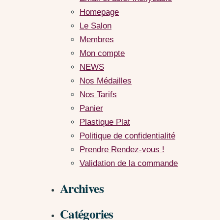
Homepage
Le Salon
Membres
Mon compte
NEWS
Nos Médailles
Nos Tarifs
Panier
Plastique Plat
Politique de confidentialité
Prendre Rendez-vous !
Validation de la commande
Archives
Catégories