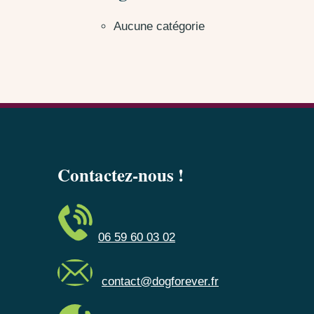
Aucune catégorie
Contactez-nous !
06 59 60 03 02
contact@dogforever.fr