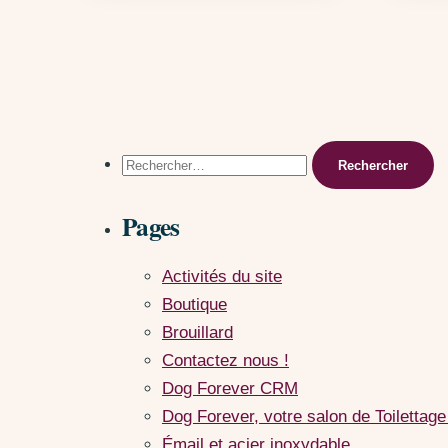
Rechercher :
Pages
Activités du site
Boutique
Brouillard
Contactez nous !
Dog Forever CRM
Dog Forever, votre salon de Toilettage
Émail et acier inoxydable