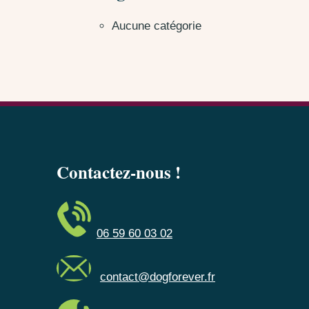
Aucune catégorie
Contactez-nous !
06 59 60 03 02
contact@dogforever.fr