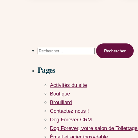
Rechercher :
Pages
Activités du site
Boutique
Brouillard
Contactez nous !
Dog Forever CRM
Dog Forever, votre salon de Toilettage
Émail et acier inoxydable