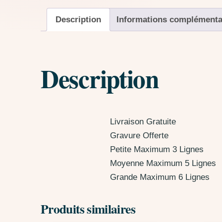
Description
Informations complémenta
Description
Livraison Gratuite
Gravure Offerte
Petite Maximum 3 Lignes
Moyenne Maximum 5 Lignes
Grande Maximum 6 Lignes
Produits similaires