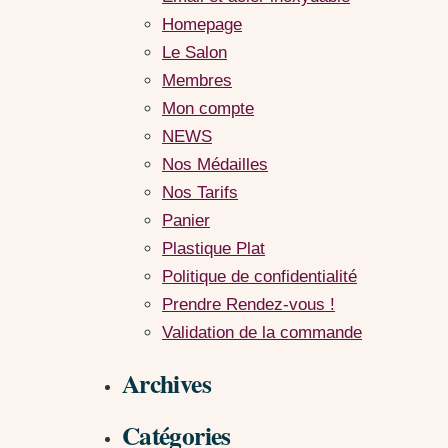
Homepage
Le Salon
Membres
Mon compte
NEWS
Nos Médailles
Nos Tarifs
Panier
Plastique Plat
Politique de confidentialité
Prendre Rendez-vous !
Validation de la commande
Archives
Catégories