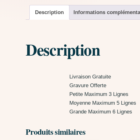
Description
Informations complémenta
Description
Livraison Gratuite
Gravure Offerte
Petite Maximum 3 Lignes
Moyenne Maximum 5 Lignes
Grande Maximum 6 Lignes
Produits similaires