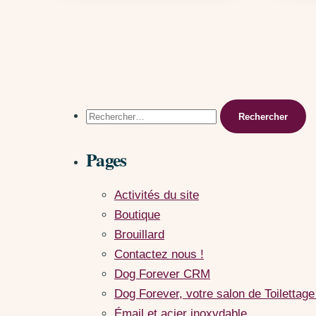
Rechercher :
Pages
Activités du site
Boutique
Brouillard
Contactez nous !
Dog Forever CRM
Dog Forever, votre salon de Toilettage
Émail et acier inoxydable