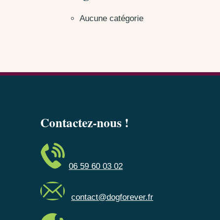
Aucune catégorie
Contactez-nous !
06 59 60 03 02
contact@dogforever.fr