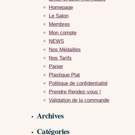
Homepage
Le Salon
Membres
Mon compte
NEWS
Nos Médailles
Nos Tarifs
Panier
Plastique Plat
Politique de confidentialité
Prendre Rendez-vous !
Validation de la commande
Archives
Catégories