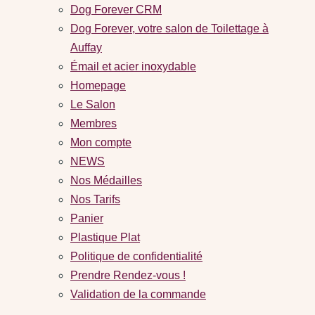
Dog Forever CRM
Dog Forever, votre salon de Toilettage à
Auffay
Émail et acier inoxydable
Homepage
Le Salon
Membres
Mon compte
NEWS
Nos Médailles
Nos Tarifs
Panier
Plastique Plat
Politique de confidentialité
Prendre Rendez-vous !
Validation de la commande