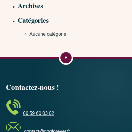
Archives
Catégories
Aucune catégorie
Contactez-nous !
06 59 60 03 02
contact@dogforever.fr