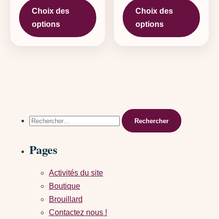
Choix des
Choix des
options
options
Rechercher :
Pages
Activités du site
Boutique
Brouillard
Contactez nous !