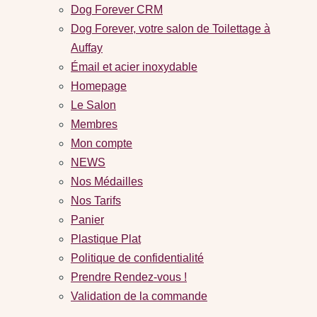
Dog Forever CRM
Dog Forever, votre salon de Toilettage à
Auffay
Émail et acier inoxydable
Homepage
Le Salon
Membres
Mon compte
NEWS
Nos Médailles
Nos Tarifs
Panier
Plastique Plat
Politique de confidentialité
Prendre Rendez-vous !
Validation de la commande