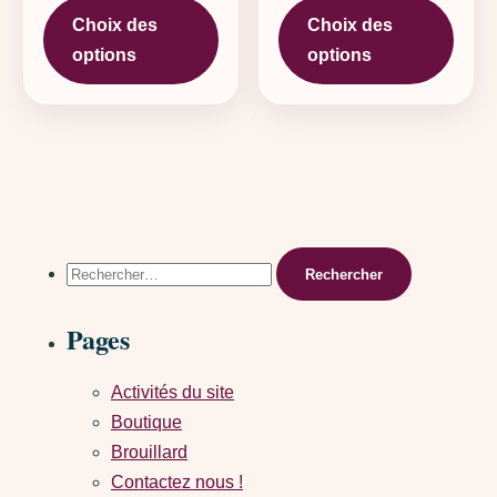
Choix des
Choix des
options
options
Rechercher :
Pages
Activités du site
Boutique
Brouillard
Contactez nous !