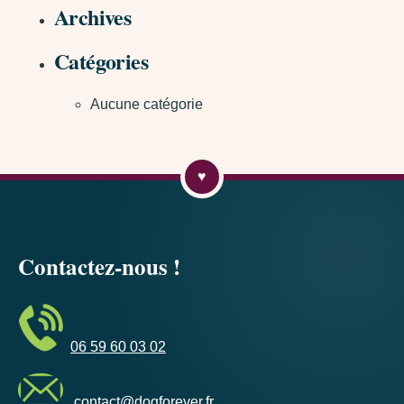
Archives
Catégories
Aucune catégorie
Contactez-nous !
06 59 60 03 02
contact@dogforever.fr