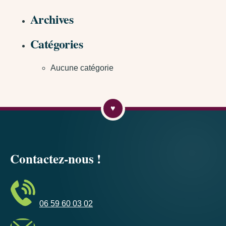
Archives
Catégories
Aucune catégorie
Contactez-nous !
06 59 60 03 02