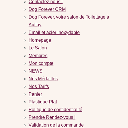
Contactez nous !
Dog Forever CRM
Dog Forever, votre salon de Toilettage à
Auffay
Émail et acier inoxydable
Homepage
Le Salon
Membres
Mon compte
NEWS
Nos Médailles
Nos Tarifs
Panier
Plastique Plat
Politique de confidentialité
Prendre Rendez-vous !
Validation de la commande