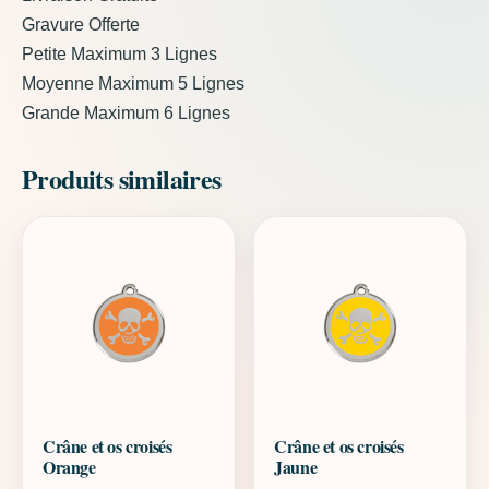
Gravure Offerte
Petite Maximum 3 Lignes
Moyenne Maximum 5 Lignes
Grande Maximum 6 Lignes
Produits similaires
Crâne et os croisés
Crâne et os croisés
Orange
Jaune