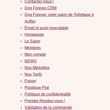
Contactez nous !
Dog Forever CRM
Dog Forever, votre salon de Toilettage à
Auffay
Émail et acier inoxydable
Homepage
Le Salon
Membres
Mon compte
NEWS
Nos Médailles
Nos Tarifs
Panier
Plastique Plat
Politique de confidentialité
Prendre Rendez-vous !
Validation de la commande