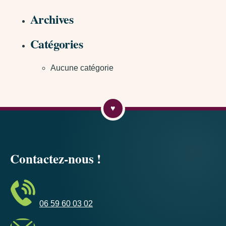
Archives
Catégories
Aucune catégorie
Contactez-nous !
06 59 60 03 02