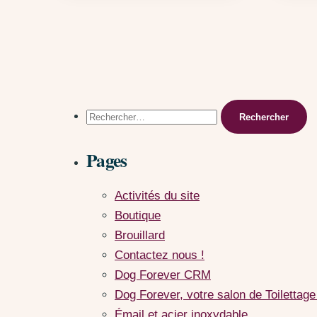
Rechercher :
Pages
Activités du site
Boutique
Brouillard
Contactez nous !
Dog Forever CRM
Dog Forever, votre salon de Toilettage
Émail et acier inoxydable