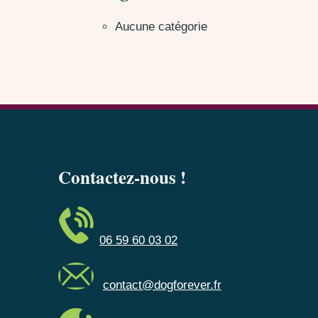
Aucune catégorie
Contactez-nous !
06 59 60 03 02
contact@dogforever.fr