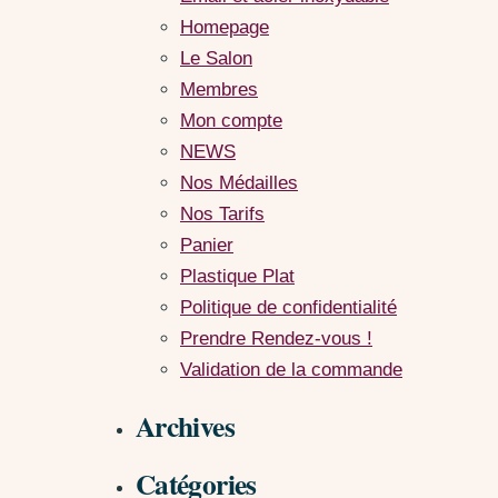
Homepage
Le Salon
Membres
Mon compte
NEWS
Nos Médailles
Nos Tarifs
Panier
Plastique Plat
Politique de confidentialité
Prendre Rendez-vous !
Validation de la commande
Archives
Catégories