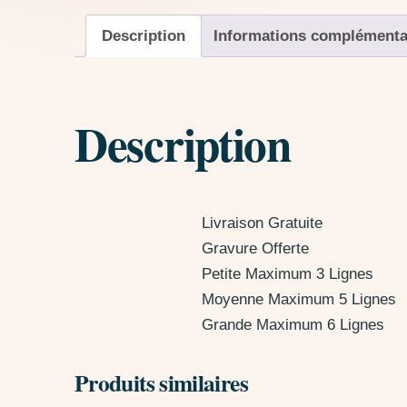
Description
Informations complémenta
Description
Livraison Gratuite
Gravure Offerte
Petite Maximum 3 Lignes
Moyenne Maximum 5 Lignes
Grande Maximum 6 Lignes
Produits similaires