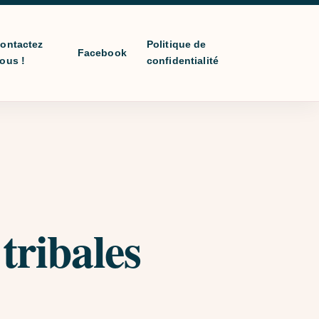
ontactez
Politique de
Facebook
ous !
confidentialité
tribales