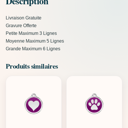
Description
Livraison Gratuite
Gravure Offerte
Petite Maximum 3 Lignes
Moyenne Maximum 5 Lignes
Grande Maximum 6 Lignes
Produits similaires