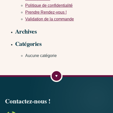
Politique de confidentialité
Prendre Rendez-vous !
Validation de la commande
Archives
Catégories
Aucune catégorie
Contactez-nous !