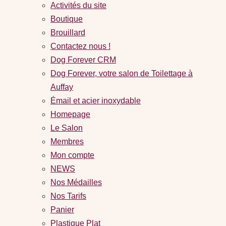
Activités du site
Boutique
Brouillard
Contactez nous !
Dog Forever CRM
Dog Forever, votre salon de Toilettage à
Auffay
Émail et acier inoxydable
Homepage
Le Salon
Membres
Mon compte
NEWS
Nos Médailles
Nos Tarifs
Panier
Plastique Plat