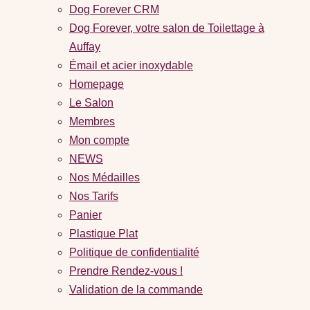
Dog Forever CRM
Dog Forever, votre salon de Toilettage à
Auffay
Émail et acier inoxydable
Homepage
Le Salon
Membres
Mon compte
NEWS
Nos Médailles
Nos Tarifs
Panier
Plastique Plat
Politique de confidentialité
Prendre Rendez-vous !
Validation de la commande