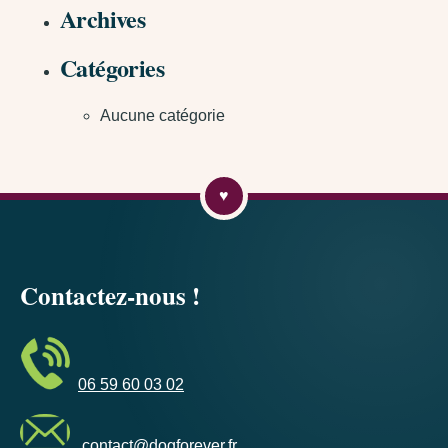
Archives
Catégories
Aucune catégorie
Contactez-nous !
06 59 60 03 02
contact@dogforever.fr