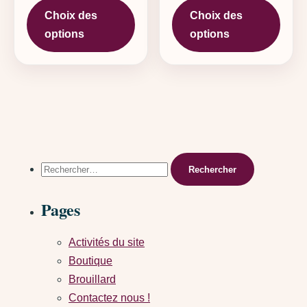
Choix des
Choix des
options
options
Rechercher :
Pages
Activités du site
Boutique
Brouillard
Contactez nous !