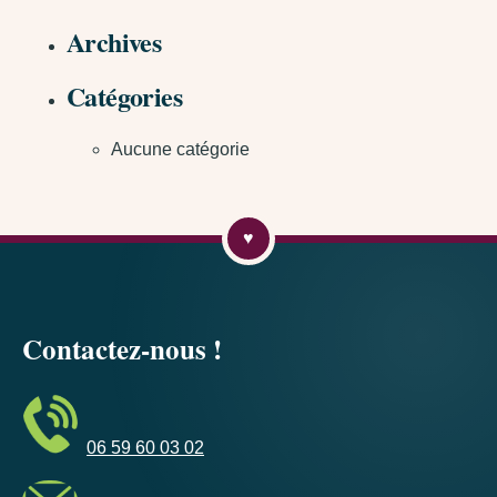
Archives
Catégories
Aucune catégorie
Contactez-nous !
06 59 60 03 02