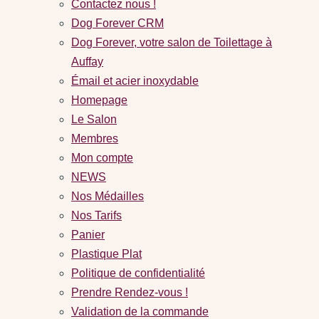
Contactez nous !
Dog Forever CRM
Dog Forever, votre salon de Toilettage à
Auffay
Émail et acier inoxydable
Homepage
Le Salon
Membres
Mon compte
NEWS
Nos Médailles
Nos Tarifs
Panier
Plastique Plat
Politique de confidentialité
Prendre Rendez-vous !
Validation de la commande