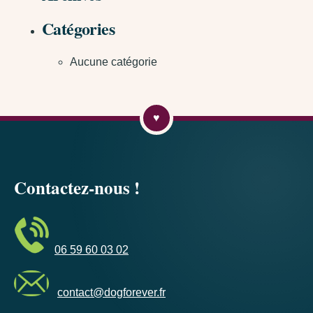
Catégories
Aucune catégorie
Contactez-nous !
06 59 60 03 02
contact@dogforever.fr