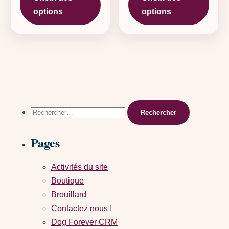
options
options
Rechercher :
Pages
Activités du site
Boutique
Brouillard
Contactez nous !
Dog Forever CRM