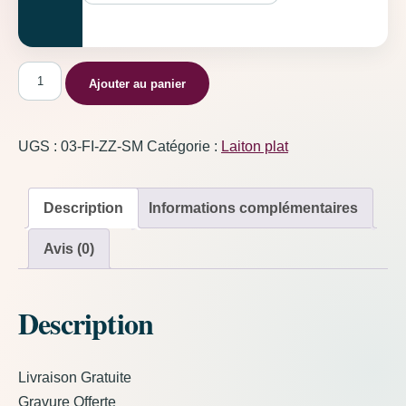
quantité de Poisson
Ajouter au panier
UGS :
03-FI-ZZ-SM
Catégorie :
Laiton plat
Description
Informations complémentaires
Avis (0)
Description
Livraison Gratuite
Gravure Offerte