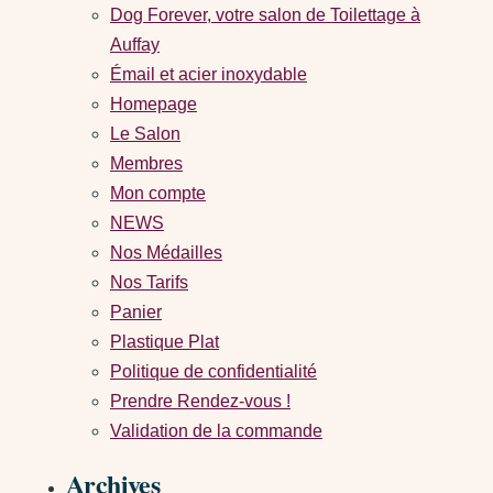
Dog Forever, votre salon de Toilettage à
Auffay
Émail et acier inoxydable
Homepage
Le Salon
Membres
Mon compte
NEWS
Nos Médailles
Nos Tarifs
Panier
Plastique Plat
Politique de confidentialité
Prendre Rendez-vous !
Validation de la commande
Archives