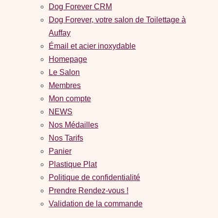
Dog Forever CRM
Dog Forever, votre salon de Toilettage à
Auffay
Émail et acier inoxydable
Homepage
Le Salon
Membres
Mon compte
NEWS
Nos Médailles
Nos Tarifs
Panier
Plastique Plat
Politique de confidentialité
Prendre Rendez-vous !
Validation de la commande