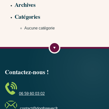
Archives
Catégories
Aucune catégorie
Contactez-nous !
06 59 60 03 02
contact@dogforever.fr