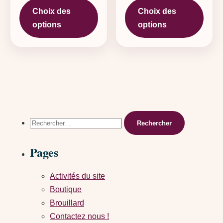
Choix des
Choix des
options
options
Rechercher :
Pages
Activités du site
Boutique
Brouillard
Contactez nous !