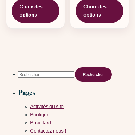
Choix des
Choix des
options
options
Rechercher :
Pages
Activités du site
Boutique
Brouillard
Contactez nous !