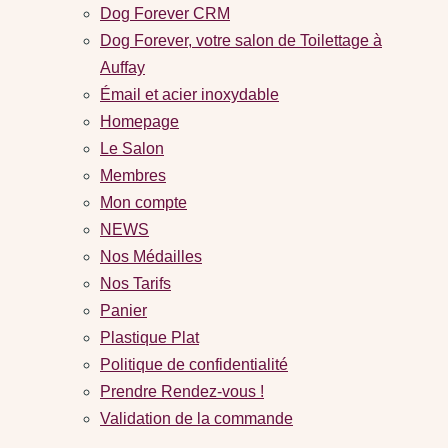
Dog Forever CRM
Dog Forever, votre salon de Toilettage à
Auffay
Émail et acier inoxydable
Homepage
Le Salon
Membres
Mon compte
NEWS
Nos Médailles
Nos Tarifs
Panier
Plastique Plat
Politique de confidentialité
Prendre Rendez-vous !
Validation de la commande