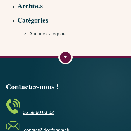
Archives
Catégories
Aucune catégorie
Contactez-nous !
06 59 60 03 02
contact@dogforever.fr