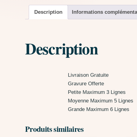
Description
Informations complémenta
Description
Livraison Gratuite
Gravure Offerte
Petite Maximum 3 Lignes
Moyenne Maximum 5 Lignes
Grande Maximum 6 Lignes
Produits similaires