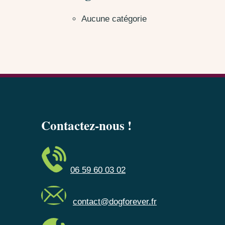
Aucune catégorie
Contactez-nous !
06 59 60 03 02
contact@dogforever.fr