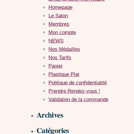
Homepage
Le Salon
Membres
Mon compte
NEWS
Nos Médailles
Nos Tarifs
Panier
Plastique Plat
Politique de confidentialité
Prendre Rendez-vous !
Validation de la commande
Archives
Catégories