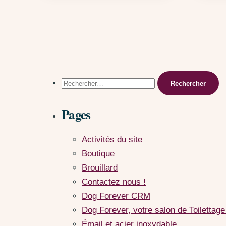
Rechercher :
Pages
Activités du site
Boutique
Brouillard
Contactez nous !
Dog Forever CRM
Dog Forever, votre salon de Toilettage
Émail et acier inoxydable