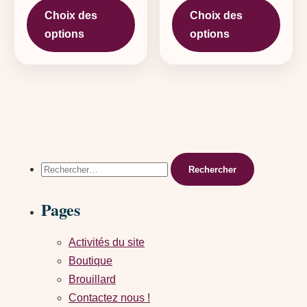
Choix des
Choix des
options
options
Rechercher :
Pages
Activités du site
Boutique
Brouillard
Contactez nous !