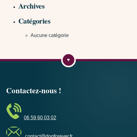
Archives
Catégories
Aucune catégorie
Contactez-nous !
06 59 60 03 02
contact@dogforever.fr