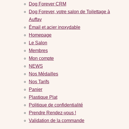
Dog Forever CRM
Dog Forever, votre salon de Toilettage à
Auffay
Émail et acier inoxydable
Homepage
Le Salon
Membres
Mon compte
NEWS
Nos Médailles
Nos Tarifs
Panier
Plastique Plat
Politique de confidentialité
Prendre Rendez-vous !
Validation de la commande