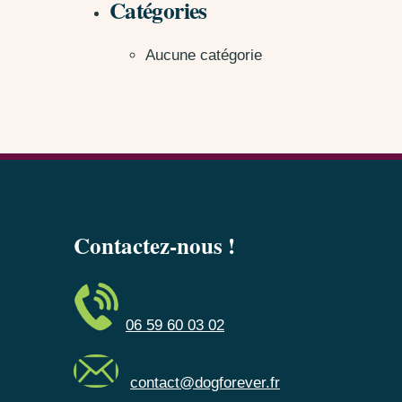
Catégories
Aucune catégorie
Contactez-nous !
06 59 60 03 02
contact@dogforever.fr