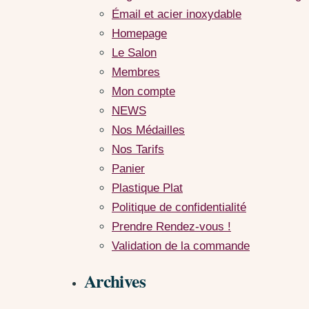
Émail et acier inoxydable
Homepage
Le Salon
Membres
Mon compte
NEWS
Nos Médailles
Nos Tarifs
Panier
Plastique Plat
Politique de confidentialité
Prendre Rendez-vous !
Validation de la commande
Archives