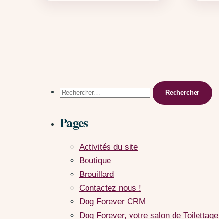
Rechercher :
Pages
Activités du site
Boutique
Brouillard
Contactez nous !
Dog Forever CRM
Dog Forever, votre salon de Toilettage