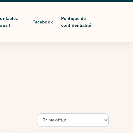
ontactez
Politique de
Facebook
ous !
confidentialité