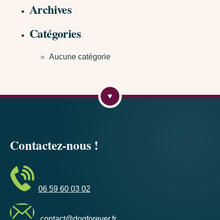
Archives
Catégories
Aucune catégorie
Contactez-nous !
06 59 60 03 02
contact@dogforever.fr