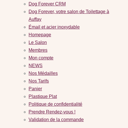
Dog Forever CRM
Dog Forever, votre salon de Toilettage à
Auffay
Émail et acier inoxydable
Homepage
Le Salon
Membres
Mon compte
NEWS
Nos Médailles
Nos Tarifs
Panier
Plastique Plat
Politique de confidentialité
Prendre Rendez-vous !
Validation de la commande