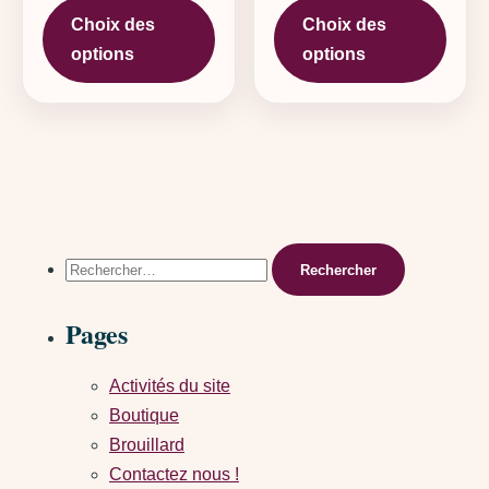
Choix des
Choix des
options
options
Rechercher :
Pages
Activités du site
Boutique
Brouillard
Contactez nous !